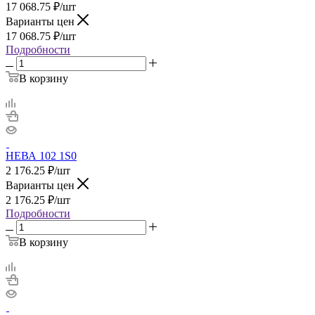
17 068.75
₽
/шт
Варианты цен
17 068.75
₽
/шт
Подробности
В корзину
НЕВА 102 1S0
2 176.25
₽
/шт
Варианты цен
2 176.25
₽
/шт
Подробности
В корзину