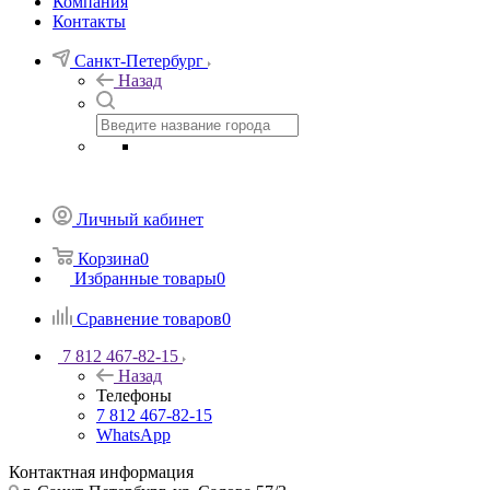
Компания
Контакты
Санкт-Петербург
Назад
Личный кабинет
Корзина
0
Избранные товары
0
Сравнение товаров
0
7 812 467-82-15
Назад
Телефоны
7 812 467-82-15
WhatsApp
Контактная информация