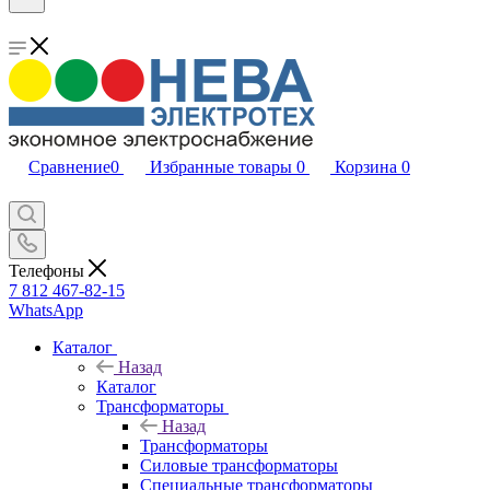
Сравнение
0
Избранные товары
0
Корзина
0
Телефоны
7 812 467-82-15
WhatsApp
Каталог
Назад
Каталог
Трансформаторы
Назад
Трансформаторы
Силовые трансформаторы
Специальные трансформаторы