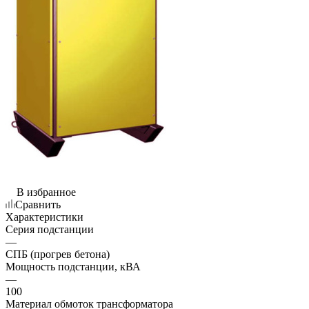
В избранное
Сравнить
Характеристики
Серия подстанции
—
СПБ (прогрев бетона)
Мощность подстанции, кВА
—
100
Материал обмоток трансформатора