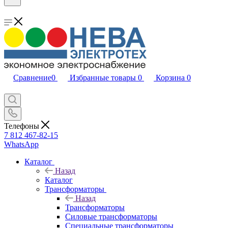
Сравнение
0
Избранные товары
0
Корзина
0
Телефоны
7 812 467-82-15
WhatsApp
Каталог
Назад
Каталог
Трансформаторы
Назад
Трансформаторы
Силовые трансформаторы
Специальные трансформаторы