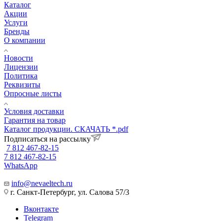
Каталог
Акции
Услуги
Бренды
О компании
Новости
Лицензии
Политика
Реквизиты
Опросные листы
Условия доставки
Гарантия на товар
Каталог продукции. СКАЧАТЬ *.pdf
Подписаться на рассылку
7 812 467-82-15
7 812 467-82-15
WhatsApp
info@nevaeltech.ru
г. Санкт-Петербург, ул. Салова 57/3
Вконтакте
Telegram