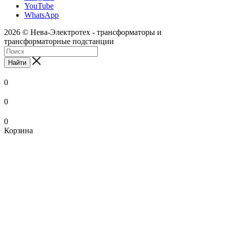
YouTube
WhatsApp
2026 © Нева-Электротех - трансформаторы и
трансформаторные подстанции
Найти
0
0
0
Корзина