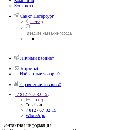
Компания
Контакты
Санкт-Петербург
Назад
Личный кабинет
Корзина
0
Избранные товары
0
Сравнение товаров
0
7 812 467-82-15
Назад
Телефоны
7 812 467-82-15
WhatsApp
Контактная информация