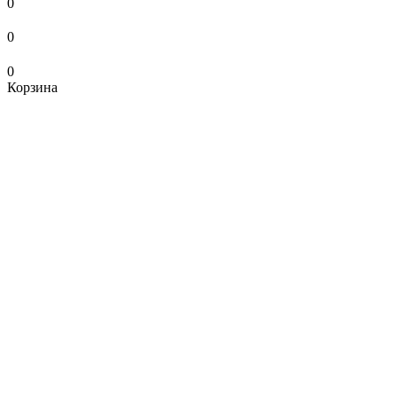
0
0
0
Корзина