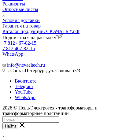
Реквизиты
Опросные листы
Условия доставки
Гарантия на товар
Каталог продукции. СКАЧАТЬ *.pdf
Подписаться на рассылку
7 812 467-82-15
7 812 467-82-15
WhatsApp
info@nevaeltech.ru
г. Санкт-Петербург, ул. Салова 57/3
Вконтакте
Telegram
YouTube
WhatsApp
2026 © Нева-Электротех - трансформаторы и
трансформаторные подстанции
Найти