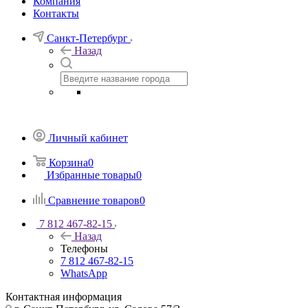
Компания
Контакты
Санкт-Петербург
Назад
Личный кабинет
Корзина
0
Избранные товары
0
Сравнение товаров
0
7 812 467-82-15
Назад
Телефоны
7 812 467-82-15
WhatsApp
Контактная информация