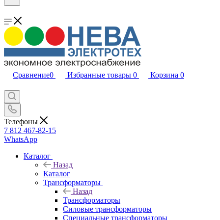
Сравнение
0
Избранные товары
0
Корзина
0
Телефоны
7 812 467-82-15
WhatsApp
Каталог
Назад
Каталог
Трансформаторы
Назад
Трансформаторы
Силовые трансформаторы
Специальные трансформаторы