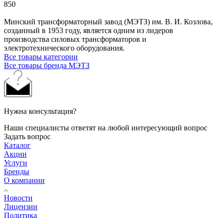
850
Минский трансформаторный завод (МЭТЗ) им. В. И. Козлова,
созданный в 1953 году, является одним из лидеров
производства силовых трансформаторов и
электротехнического оборудования.
Все товары категории
Все товары бренда МЭТЗ
Нужна консультация?
Наши специалисты ответят на любой интересующий вопрос
Задать вопрос
Каталог
Акции
Услуги
Бренды
О компании
Новости
Лицензии
Политика