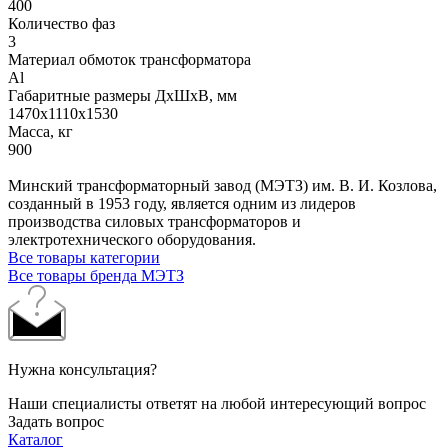
400
Количество фаз
3
Материал обмоток трансформатора
Al
Габаритные размеры ДхШхВ, мм
1470х1110х1530
Масса, кг
900
Минский трансформаторный завод (МЭТЗ) им. В. И. Козлова,
созданный в 1953 году, является одним из лидеров
производства силовых трансформаторов и
электротехнического оборудования.
Все товары категории
Все товары бренда МЭТЗ
Нужна консультация?
Наши специалисты ответят на любой интересующий вопрос
Задать вопрос
Каталог