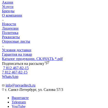
Акции
Услуги
Бренды
О компании
Новости
Лицензии
Политика
Реквизиты
Опросные листы
Условия доставки
Гарантия на товар
Каталог продукции. СКАЧАТЬ *.pdf
Подписаться на рассылку
7 812 467-82-15
7 812 467-82-15
WhatsApp
info@nevaeltech.ru
г. Санкт-Петербург, ул. Салова 57/3
Вконтакте
Telegram
YouTube