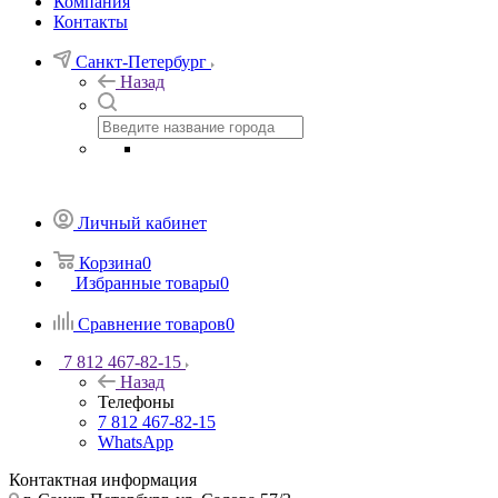
Компания
Контакты
Санкт-Петербург
Назад
Личный кабинет
Корзина
0
Избранные товары
0
Сравнение товаров
0
7 812 467-82-15
Назад
Телефоны
7 812 467-82-15
WhatsApp
Контактная информация