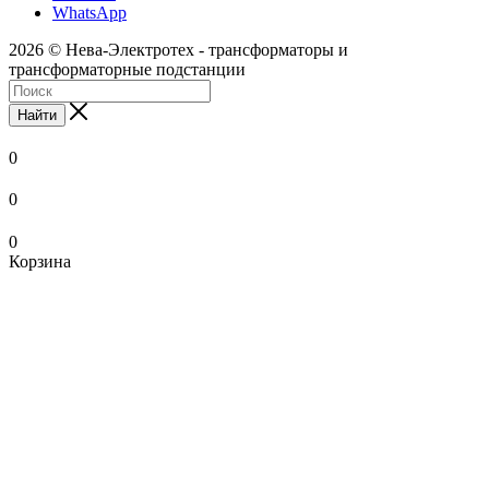
WhatsApp
2026 © Нева-Электротех - трансформаторы и
трансформаторные подстанции
Найти
0
0
0
Корзина