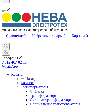
Сравнение
0
Избранные товары
0
Корзина
0
Телефоны
7 812 467-82-15
WhatsApp
Каталог
Назад
Каталог
Трансформаторы
Назад
Трансформаторы
Силовые трансформаторы
Специальные трансформаторы