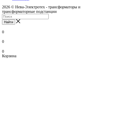
2026 © Нева-Электротех - трансформаторы и
трансформаторные подстанции
Найти
0
0
0
Корзина