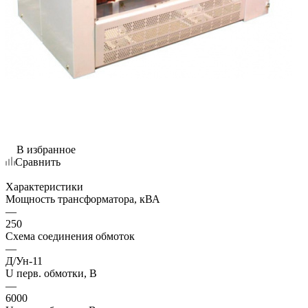
В избранное
Сравнить
Характеристики
Мощность трансформатора, кВА
—
250
Схема соединения обмоток
—
Д/Ун-11
U перв. обмотки, В
—
6000