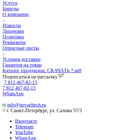
Услуги
Бренды
О компании
Новости
Лицензии
Политика
Реквизиты
Опросные листы
Условия доставки
Гарантия на товар
Каталог продукции. СКАЧАТЬ *.pdf
Подписаться на рассылку
7 812 467-82-15
7 812 467-82-15
WhatsApp
info@nevaeltech.ru
г. Санкт-Петербург, ул. Салова 57/3
Вконтакте
Telegram
YouTube
WhatsApp