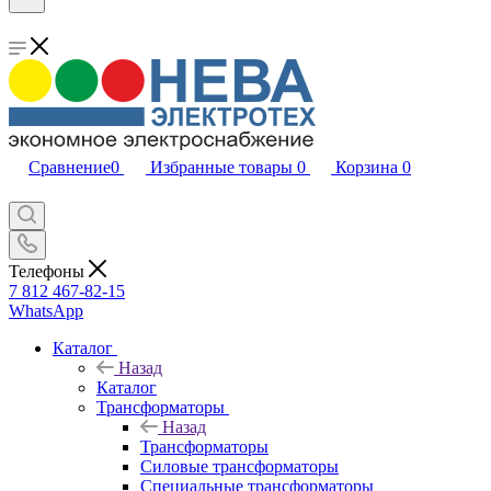
Сравнение
0
Избранные товары
0
Корзина
0
Телефоны
7 812 467-82-15
WhatsApp
Каталог
Назад
Каталог
Трансформаторы
Назад
Трансформаторы
Силовые трансформаторы
Специальные трансформаторы