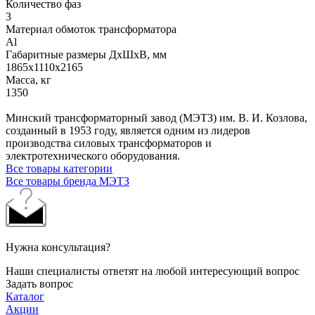
Количество фаз
3
Материал обмоток трансформатора
Al
Габаритные размеры ДхШхВ, мм
1865х1110х2165
Масса, кг
1350
Минский трансформаторный завод (МЭТЗ) им. В. И. Козлова,
созданный в 1953 году, является одним из лидеров
производства силовых трансформаторов и
электротехнического оборудования.
Все товары категории
Все товары бренда МЭТЗ
Нужна консультация?
Наши специалисты ответят на любой интересующий вопрос
Задать вопрос
Каталог
Акции