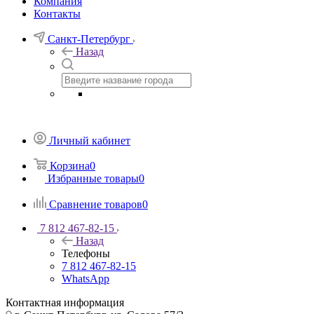
Компания
Контакты
Санкт-Петербург
Назад
Личный кабинет
Корзина
0
Избранные товары
0
Сравнение товаров
0
7 812 467-82-15
Назад
Телефоны
7 812 467-82-15
WhatsApp
Контактная информация