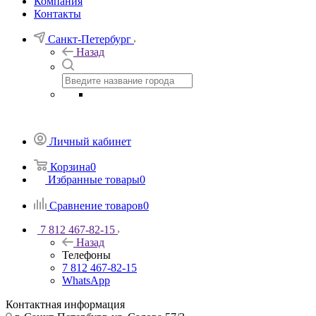
Компания
Контакты
Санкт-Петербург
Назад
Личный кабинет
Корзина
0
Избранные товары
0
Сравнение товаров
0
7 812 467-82-15
Назад
Телефоны
7 812 467-82-15
WhatsApp
Контактная информация