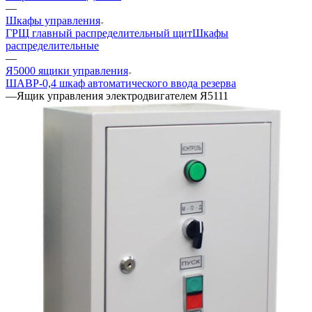
—
Шкафы управления
ГРЩ главный распределительный щит
Шкафы
распределительные
—
Я5000 ящики управления
ШАВР-0,4 шкаф автоматического ввода резерва
—
Ящик управления электродвигателем Я5111