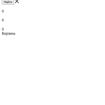
Найти
0
0
0
Корзина