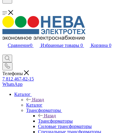
Сравнение
0
Избранные товары
0
Корзина
0
Телефоны
7 812 467-82-15
WhatsApp
Каталог
Назад
Каталог
Трансформаторы
Назад
Трансформаторы
Силовые трансформаторы
Специальные трансформаторы