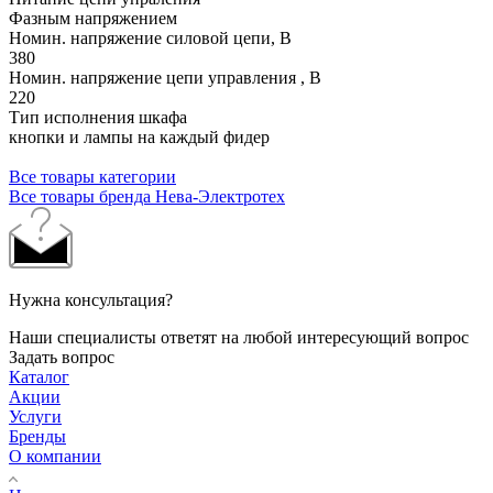
Фазным напряжением
Номин. напряжение силовой цепи, В
380
Номин. напряжение цепи управления , В
220
Тип исполнения шкафа
кнопки и лампы на каждый фидер
Все товары категории
Все товары бренда Нева-Электротех
Нужна консультация?
Наши специалисты ответят на любой интересующий вопрос
Задать вопрос
Каталог
Акции
Услуги
Бренды
О компании