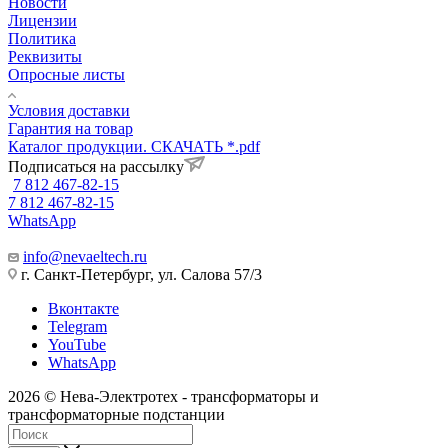
Новости
Лицензии
Политика
Реквизиты
Опросные листы
Условия доставки
Гарантия на товар
Каталог продукции. СКАЧАТЬ *.pdf
Подписаться на рассылку
7 812 467-82-15
7 812 467-82-15
WhatsApp
info@nevaeltech.ru
г. Санкт-Петербург, ул. Салова 57/3
Вконтакте
Telegram
YouTube
WhatsApp
2026 © Нева-Электротех - трансформаторы и
трансформаторные подстанции