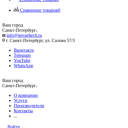
Сравнение товаров
0
Ваш город
Санкт-Петербург
info@nevaeltech.ru
г. Санкт-Петербург, ул. Салова 57/3
Вконтакте
Telegram
YouTube
WhatsApp
Ваш город
Санкт-Петербург
О компании
Услуги
Производители
Контакты
...
Войти