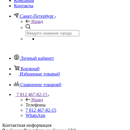
Компания
Контакты
Санкт-Петербург
Назад
Личный кабинет
Корзина
0
Избранные товары
0
Сравнение товаров
0
7 812 467-82-15
Назад
Телефоны
7 812 467-82-15
WhatsApp
Контактная информация