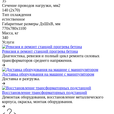
35
Сечение проводов нагрузки, мм2
140 (2x70)
Тип охлаждения
естественное
Габаритные размеры ДхШхВ, мм
770x780x1100
Масса, кг
340
Услуги
Ревизия и ремонт станций прогрева бетона
Диагностика, ревизия и полный цикл ремонта силовых
трансформаторов среднего напряжения.
Доставка оборудования на машине с манипулятором
Доставка и разгрузка.
Восстановление трансформаторных подстанций
Демонтаж оборудования, восстановление металлического
корпуса, окраска, монтаж оборудования.