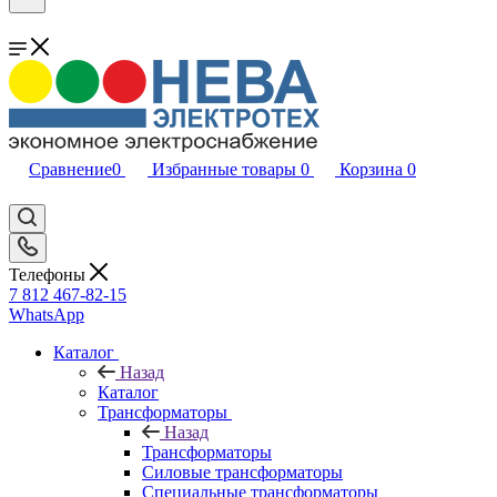
Сравнение
0
Избранные товары
0
Корзина
0
Телефоны
7 812 467-82-15
WhatsApp
Каталог
Назад
Каталог
Трансформаторы
Назад
Трансформаторы
Силовые трансформаторы
Специальные трансформаторы