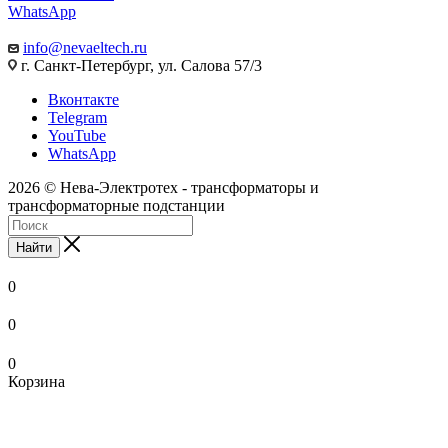
WhatsApp
info@nevaeltech.ru
г. Санкт-Петербург, ул. Салова 57/3
Вконтакте
Telegram
YouTube
WhatsApp
2026 © Нева-Электротех - трансформаторы и
трансформаторные подстанции
Найти
0
0
0
Корзина