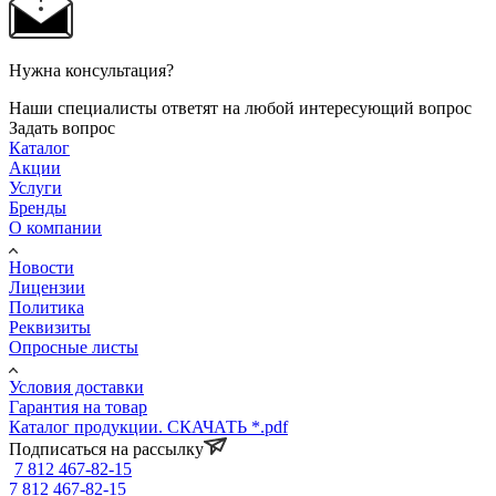
Нужна консультация?
Наши специалисты ответят на любой интересующий вопрос
Задать вопрос
Каталог
Акции
Услуги
Бренды
О компании
Новости
Лицензии
Политика
Реквизиты
Опросные листы
Условия доставки
Гарантия на товар
Каталог продукции. СКАЧАТЬ *.pdf
Подписаться на рассылку
7 812 467-82-15
7 812 467-82-15