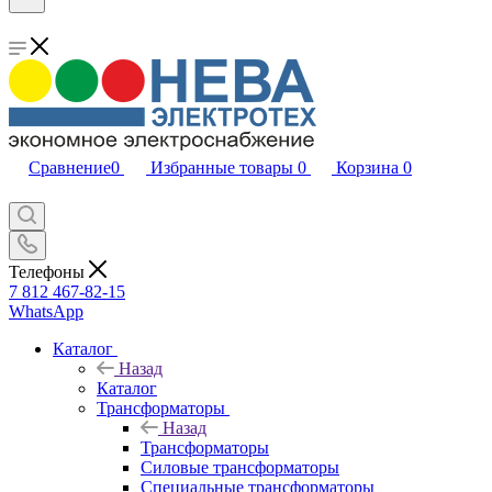
Сравнение
0
Избранные товары
0
Корзина
0
Телефоны
7 812 467-82-15
WhatsApp
Каталог
Назад
Каталог
Трансформаторы
Назад
Трансформаторы
Силовые трансформаторы
Специальные трансформаторы