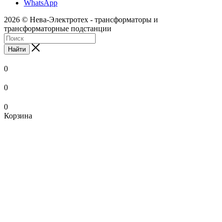
WhatsApp
2026 © Нева-Электротех - трансформаторы и
трансформаторные подстанции
Найти
0
0
0
Корзина