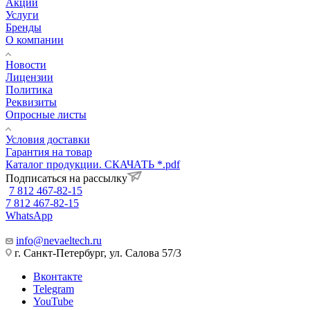
Акции
Услуги
Бренды
О компании
Новости
Лицензии
Политика
Реквизиты
Опросные листы
Условия доставки
Гарантия на товар
Каталог продукции. СКАЧАТЬ *.pdf
Подписаться на рассылку
7 812 467-82-15
7 812 467-82-15
WhatsApp
info@nevaeltech.ru
г. Санкт-Петербург, ул. Салова 57/3
Вконтакте
Telegram
YouTube