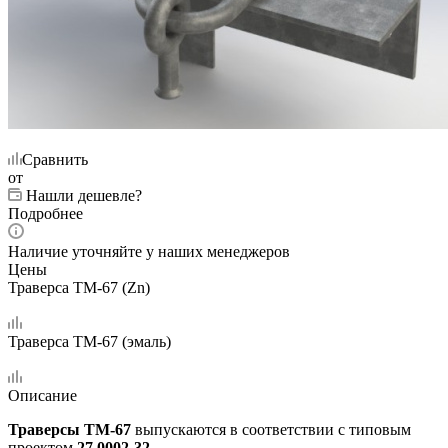
Сравнить
от
Нашли дешевле?
Подробнее
Наличие уточняйте у наших менеджеров
Цены
Траверса ТМ-67 (Zn)
Траверса ТМ-67 (эмаль)
Описание
Траверсы ТМ-67
выпускаются в соответствии с типовым
проектом
27.0002-32