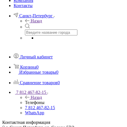
Компания
Контакты
Санкт-Петербург
Назад
Личный кабинет
Корзина
0
Избранные товары
0
Сравнение товаров
0
7 812 467-82-15
Назад
Телефоны
7 812 467-82-15
WhatsApp
Контактная информация