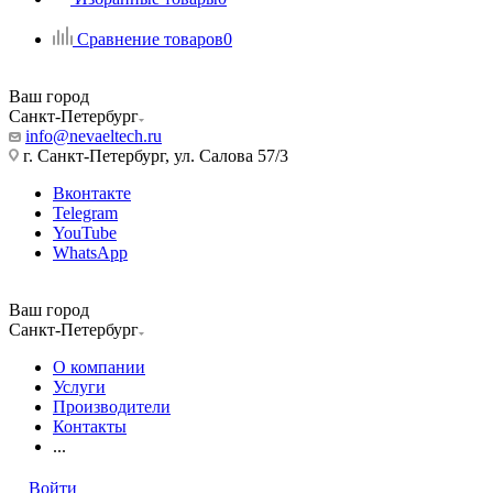
Сравнение товаров
0
Ваш город
Санкт-Петербург
info@nevaeltech.ru
г. Санкт-Петербург, ул. Салова 57/3
Вконтакте
Telegram
YouTube
WhatsApp
Ваш город
Санкт-Петербург
О компании
Услуги
Производители
Контакты
...
Войти