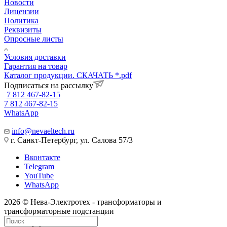
Новости
Лицензии
Политика
Реквизиты
Опросные листы
Условия доставки
Гарантия на товар
Каталог продукции. СКАЧАТЬ *.pdf
Подписаться на рассылку
7 812 467-82-15
7 812 467-82-15
WhatsApp
info@nevaeltech.ru
г. Санкт-Петербург, ул. Салова 57/3
Вконтакте
Telegram
YouTube
WhatsApp
2026 © Нева-Электротех - трансформаторы и
трансформаторные подстанции