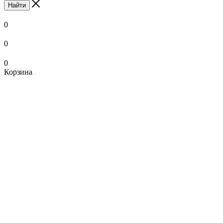
Найти
0
0
0
Корзина