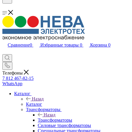
Сравнение
0
Избранные товары
0
Корзина
0
Телефоны
7 812 467-82-15
WhatsApp
Каталог
Назад
Каталог
Трансформаторы
Назад
Трансформаторы
Силовые трансформаторы
Специальные трансформаторы