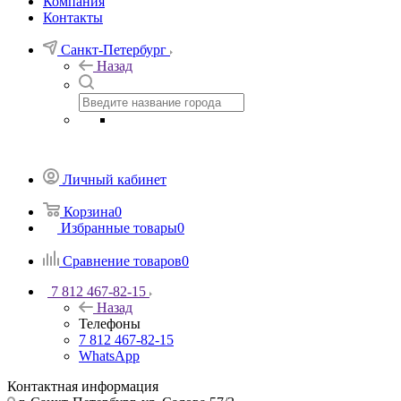
Компания
Контакты
Санкт-Петербург
Назад
Личный кабинет
Корзина
0
Избранные товары
0
Сравнение товаров
0
7 812 467-82-15
Назад
Телефоны
7 812 467-82-15
WhatsApp
Контактная информация