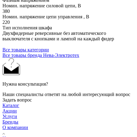
Фазным напряжением
Номин. напряжение силовой цепи, В
380
Номин. напряжение цепи управления , В
220
Тип исполнения шкафа
Двухфидерные реверсивные без автоматического
выключателя с кнопками и лампой на каждый фидер
Все товары категории
Все товары бренда Нева-Электротех
Нужна консультация?
Наши специалисты ответят на любой интересующий вопрос
Задать вопрос
Каталог
Акции
Услуги
Бренды
О компании